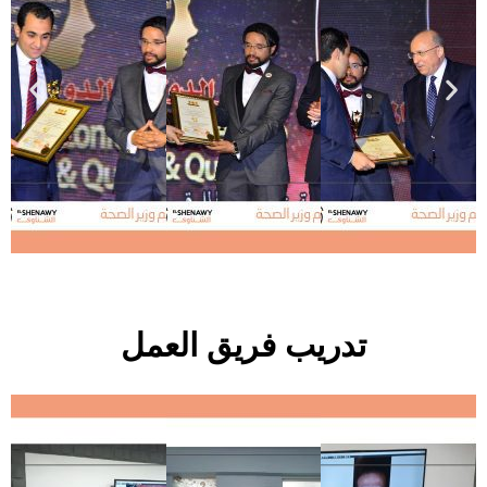
تدريب فريق العمل