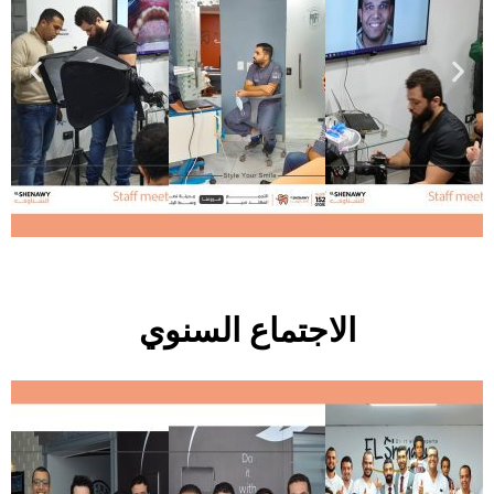
الاجتماع السنوي