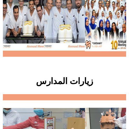
زيارات المدارس