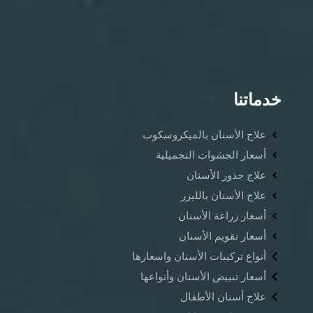
خدماتنا
علاج الأسنان بالميكروسكوب
أسعار الحشوات التجميلية
علاج جذور الأسنان
علاج الأسنان بالليزر
أسعار زراعة الأسنان
أسعار تقويم الأسنان
أنواع تركيبات الأسنان واسعارها
أسعار تبييض الأسنان وأنواعها
علاج أسنان الأطفال