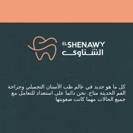
كل ما هو جديد في عالم طب الأسنان التجميلي وجراحة
الفم الحديثة متاح. نحن دائما على استعداد للتعامل مع
جميع الحالات مهما كانت صعوبتها