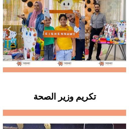
تكريم وزير الصحة