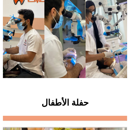
حفلة الأطفال