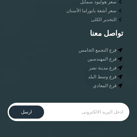
سعر هوليود سمايل
سعر أشعة بانوراما الأسنان ​
التخدير الكلى
تواصل معنا
فرع التجمع الخامس
فرع المهندسين
فرع مدينة نصر
فرع وسط البلد
فرع المعادي
ارسل