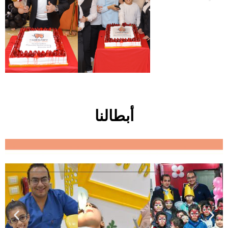
أبطالنا