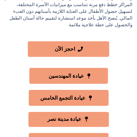
المراكز خطط دفع مرنة تتناسب مع ميزانيات الأسرة المختلفة،
لتسهيل حصول الأطفال على العناية اللازمة بأسنانهم دون العبء
المالي. يُنصح الأهل بأخذ موعد استشارة لتقييم حالة أسنان الطفل
والحصول على خطة علاجية ملائمة
احجز الآن
عيادة المهندسين
عيادة التجمع الخامس
عيادة مدينة نصر