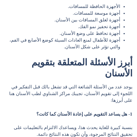
الأجهزة الحافظة للمسافات.
أجهزة موسعة للمسافات.
أجهزة لغلق المسافات بين الأسنان.
أجهزة تحفيز نمو الفك.
أجهزة تحافظ على وضع الأسنان.
أجهزة للأطفال لمنع العادات السيئة كوضع الأصابع في الفم،
والتي تؤثر على شكل الأسنان.
أبرز الأسئلة المتعلقة بتقويم
الأسنان
يوجد عدد من الأسئلة الشائعة التي قد تشغل بالك قبل التفكير في
اللجوء إلى تقويم الأسنان، تجيبك مراكز الشناوي لطب الأسنان هنا
على أبرزها:
1- هل يساعد التقويم على إعادة الأسنان كما كانت؟
بنسبة كبيرة للغاية يحدث هذا، ويساعدك الالتزام بالتعليمات على
تحقيق النتائج المرجوة، وأن تكون هذه النتائج دائمة.