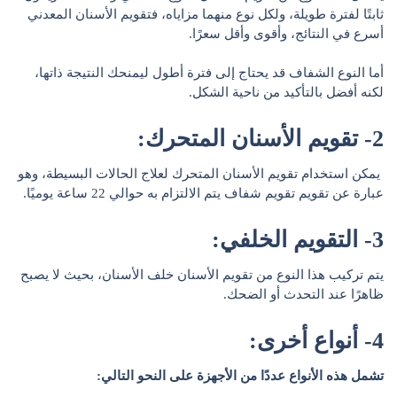
ثابتًا لفترة طويلة، ولكل نوع منهما مزاياه، فتقويم الأسنان المعدني
أسرع في النتائج، وأقوى وأقل سعرًا.
أما النوع الشفاف قد يحتاج إلى فترة أطول ليمنحك النتيجة ذاتها،
لكنه أفضل بالتأكيد من ناحية الشكل.
2- تقويم الأسنان المتحرك:
يمكن استخدام تقويم الأسنان المتحرك لعلاج الحالات البسيطة، وهو
عبارة عن تقويم تقويم شفاف يتم الالتزام به حوالي 22 ساعة يوميًا.
3- التقويم الخلفي:
يتم تركيب هذا النوع من تقويم الأسنان خلف الأسنان، بحيث لا يصبح
ظاهرًا عند التحدث أو الضحك.
4- أنواع أخرى:
تشمل هذه الأنواع عددًا من الأجهزة على النحو التالي: