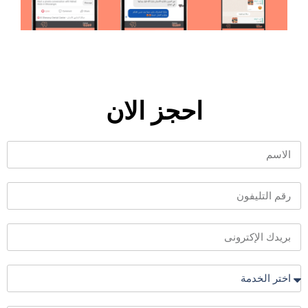
احجز الان