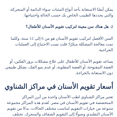
يمكن أيضًا الاستعانة بأحد أنواع المثبات سواء الدائمة أو المتحركة،
والتي يحددها الطبيب الخاص بك حسب الحالة واحتياجها.
2- هل هناك سن معينة لتركيب تقويم الأسنان للأطفال؟
السن الأفضل لتركيب تقويم الأسنان هو من 6 إلى 12 سنة، وكلما
تمت معالجة المشكلة مبكرًا؛ قلت نسب الاحتياج إلى العمليات
الجراحية.
يساعد تقويم الأسنان للأطفال على علاج مشكلات بروز الفكين، أو
العضة المفتوحة، أو العضة المقلوبة، أو عدم نمو الفك، بشكل طبيعي
دون الاستعانة بالجراحة.
أسعار تقويم الأسنان في مراكز الشناوي
تعتبر مراكز الشناوي لطب الأسنان واحدة من أبرز المراكز
المتخصصة في تقويم الأسنان في مصر. تُقدم هذه المراكز مجموعة
متنوعة من خيارات التقويم لتناسب مختلف الحالات، بدءًا من تقويم
الأسنان التقليدي وصولًا إلى التقويم الشفاف والمتحرك. تختلف