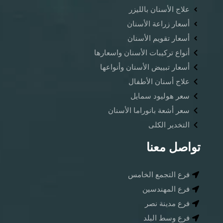
علاج الأسنان بالليزر
أسعار زراعة الأسنان
أسعار تقويم الأسنان
أنواع تركيبات الأسنان واسعارها
أسعار تبييض الأسنان وأنواعها
علاج أسنان الأطفال
سعر هوليود سمايل
سعر أشعة بانوراما الأسنان ​
التخدير الكلى
تواصل معنا
فرع التجمع الخامس
فرع المهندسين
فرع مدينة نصر
فرع وسط البلد