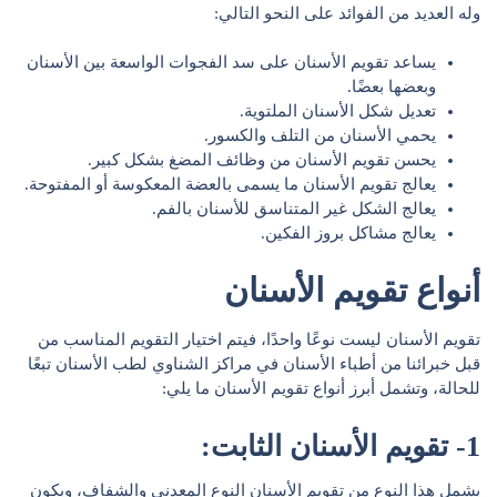
وله العديد من الفوائد على النحو التالي:
يساعد تقويم الأسنان على سد الفجوات الواسعة بين الأسنان
وبعضها بعضًا.
تعديل شكل الأسنان الملتوية.
يحمي الأسنان من التلف والكسور.
يحسن تقويم الأسنان من وظائف المضغ بشكل كبير.
يعالج تقويم الأسنان ما يسمى بالعضة المعكوسة أو المفتوحة.
يعالج الشكل غير المتناسق للأسنان بالفم.
يعالج مشاكل بروز الفكين.
أنواع تقويم الأسنان
تقويم الأسنان ليست نوعًا واحدًا، فيتم اختيار التقويم المناسب من
قبل خبرائنا من أطباء الأسنان في مراكز الشناوي لطب الأسنان تبعًا
للحالة، وتشمل أبرز أنواع تقويم الأسنان ما يلي:
1- تقويم الأسنان الثابت:
يشمل هذا النوع من تقويم الأسنان النوع المعدني والشفاف، ويكون