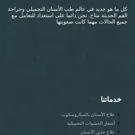
كل ما هو جديد في عالم طب الأسنان التجميلي وجراحة
الفم الحديثة متاح. نحن دائما على استعداد للتعامل مع
جميع الحالات مهما كانت صعوبتها
خدماتنا
علاج الأسنان بالميكروسكوب
أسعار الحشوات التجميلية
علاج جذور الأسنان