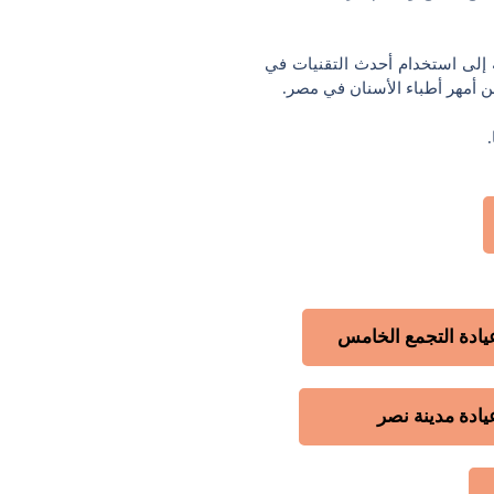
 إلى استخدام أحدث التقنيات في
ن أمهر أطباء الأسنان في مصر.
يادة التجمع الخامس
يادة مدينة نصر