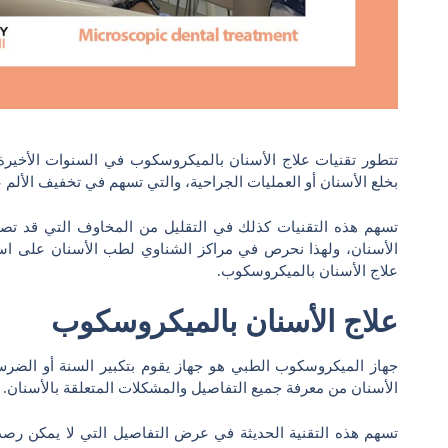
تتطور تقنيات علاج الأسنان بالميكروسكوب في السنوات الأخيرة 
بخلع الأسنان أو العمليات الجراحية، والتي تسهم في تخفيف الألم
تسهم هذه التقنيات كذلك في التقليل من المخاوف التي قد تص
الأسنان، ولهذا نحرص في مراكز الشناوي لطب الأسنان على است
علاج الأسنان بالميكروسكوب.
علاج الأسنان بالميكروسكوب
الأسنان من معرفة جميع التفاصيل والمشكلات المتعلقة بالأسنان.
تسهم هذه التقنية الحديثة في عرض التفاصيل التي لا يمكن رصده