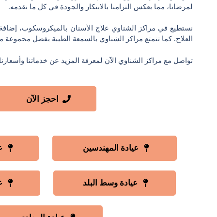
لمرضانا، مما يعكس التزامنا بالابتكار والجودة في كل ما نقدمه.
نستطيع في مراكز الشناوي علاج الأسنان بالميكروسكوب، إضافة
العلاج. كما تتمتع مراكز الشناوي بالسمعة الطيبة بفضل مجموعة م
تواصل مع مراكز الشناوي الآن لمعرفة المزيد عن خدماتنا وأسعارنا.
احجز الآن
عيادة المهندسين
ع
عيادة وسط البلد
ع