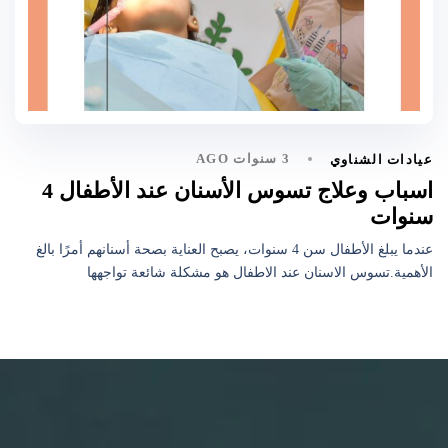
3 سنوات AGO
عيادات الشناوي
اسباب وعلاج تسوس الأسنان عند الأطفال 4
سنوات
عندما يبلغ الأطفال سن 4 سنوات، يصبح العناية بصحة أسنانهم أمرًا بالغ
الأهمية.تسوس الاسنان عند الاطفال هو مشكلة شائعة تواجهها