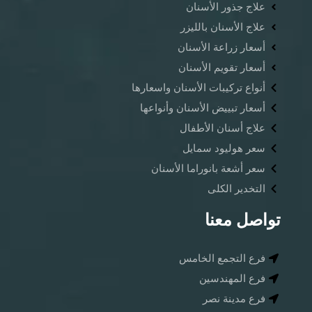
علاج جذور الأسنان
علاج الأسنان بالليزر
أسعار زراعة الأسنان
أسعار تقويم الأسنان
أنواع تركيبات الأسنان واسعارها
أسعار تبييض الأسنان وأنواعها
علاج أسنان الأطفال
سعر هوليود سمايل
سعر أشعة بانوراما الأسنان ​
التخدير الكلى
تواصل معنا
فرع التجمع الخامس
فرع المهندسين
فرع مدينة نصر