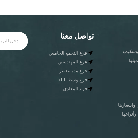
تواصل معنا
كروسكوب
فرع التجمع الخامس
يلية
فرع المهندسين
فرع مدينة نصر
فرع وسط البلد
فرع المعادي
ن واسعارها
وأنواعها