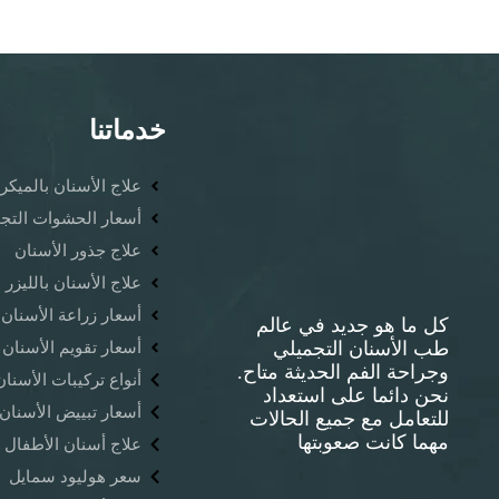
خدماتنا
علاج الأسنان بالمي
أسعار الحشوات التجم
علاج جذور الأسنان
علاج الأسنان بالليزر
أسعار زراعة الأسنان
كل ما هو جديد في عالم
طب الأسنان التجميلي
أسعار تقويم الأسنان
وجراحة الفم الحديثة متاح.
أنواع تركيبات الأسنا
نحن دائما على استعداد
أسعار تبييض الأسنان 
للتعامل مع جميع الحالات
مهما كانت صعوبتها
علاج أسنان الأطفال
سعر هوليود سمايل