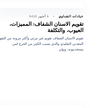
6 أشهر AGO
عيادات الشناوي
تقويم الاسنان الشفاف: المميزات،
العيوب، والتكلفة
تقويم الاسنان الشفاف تقويم غير مرئي وأكثر مرونة من التقو
المعدني التقليدي والذي يسبب الكثير من الحرج لمن
يستخدمونه، ويؤثر