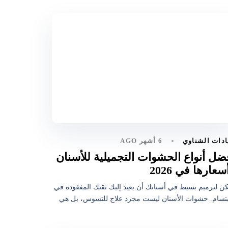
6 أشهر AGO
ادات الشناوي
ضل أنواع الحشوات التجميلية للأسنان
سعارها في 2026
ن لترميم بسيط في أسنانك أن يعيد إليك ثقتك المفقودة في
بتسام. حشوات الأسنان ليست مجرد علاج للتسوس، بل هي