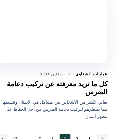
سنتين AGO
عيادات الشناوي
كل ما تريد معرفته عن تركيب دعامة
الضرس
يعاني الكثير من الأشخاص من مشاكل في الأسنان وتنسيقها
مما يضطرهم لتركيب دعامة الضرس من أجل الحفاظ على
مظهر أسنان