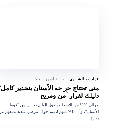
6 أشهر AGO
عيادات الشناوي
متى تحتاج جراحة الأسنان بتخدير كامل؟
دليلك لقرار آمن ومريح
حوالي 36% من الأشخاص حول العالم يعانون من “فوبيا
الأسنان”، وأن 12% منهم لديهم خوف مرضي شديد يمنعهم م
زيارة