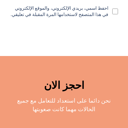
احفظ اسمي، بريدي الإلكتروني، والموقع الإلكتروني
في هذا المتصفح لاستخدامها المرة المقبلة في تعليقي.
احجز الان
نحن دائما على استعداد للتعامل مع جميع
الحالات مهما كانت صعوبتها