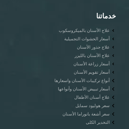
خدماتنا
علاج الأسنان بالميكروسكوب
أسعار الحشوات التجميلية
علاج جذور الأسنان
علاج الأسنان بالليزر
أسعار زراعة الأسنان
أسعار تقويم الأسنان
أنواع تركيبات الأسنان واسعارها
أسعار تبييض الأسنان وأنواعها
علاج أسنان الأطفال
سعر هوليود سمايل
سعر أشعة بانوراما الأسنان ​
التخدير الكلى