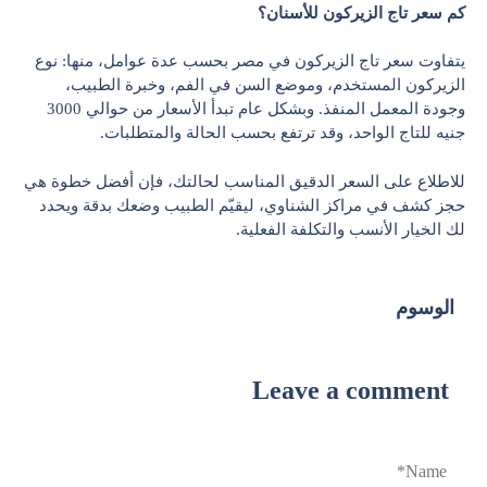
كم سعر تاج الزيركون للأسنان؟
يتفاوت سعر تاج الزيركون في مصر بحسب عدة عوامل، منها: نوع
الزيركون المستخدم، وموضع السن في الفم، وخبرة الطبيب،
وجودة المعمل المنفذ. وبشكل عام تبدأ الأسعار من حوالي 3000
جنيه للتاج الواحد، وقد ترتفع بحسب الحالة والمتطلبات.
للاطلاع على السعر الدقيق المناسب لحالتك، فإن أفضل خطوة هي
حجز كشف في مراكز الشناوي، ليقيّم الطبيب وضعك بدقة ويحدد
لك الخيار الأنسب والتكلفة الفعلية.
الوسوم
Leave a comment