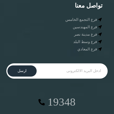
تواصل معنا
فرع التجمع الخامس
فرع المهندسين
فرع مدينة نصر
فرع وسط البلد
فرع المعادي
ارسل
19348