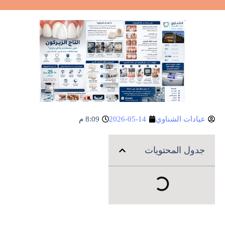
عيادات الشناوي
2026-05-14
8:09 م
جدول المحتويات