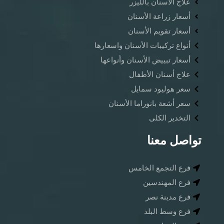
علاج الأسنان بالليزر
أسعار زراعة الأسنان
أسعار تقويم الأسنان
أنواع تركيبات الأسنان واسعارها
أسعار تبييض الأسنان وأنواعها
علاج أسنان الأطفال
سعر هوليود سمايل
سعر أشعة بانوراما الأسنان ​
التخدير الكلى
تواصل معنا
فرع التجمع الخامس
فرع المهندسين
فرع مدينة نصر
فرع وسط البلد