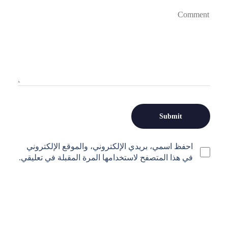
احفظ اسمي، بريدي الإلكتروني، والموقع الإلكتروني
في هذا المتصفح لاستخدامها المرة المقبلة في تعليقي.