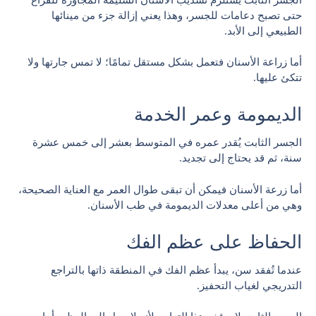
حتى تصبح دعامات للجسر، وهذا يعني إزالة جزء من مينائها
الطبيعي إلى الأبد.
أما زراعة الأسنان فتعمل بشكل مستقل تمامًا؛ لا تمس جارتها ولا
تتكئ عليها.
الديمومة وعمر الخدمة
الجسر الثابت يُقدر عمره في المتوسط بعشر إلى خمس عشرة
سنة، ثم قد يحتاج إلى تجديد.
أما زرعة الأسنان فيمكن أن تبقى طوال العمر مع العناية الصحيحة،
وهي من أعلى معدلات الديمومة في طب الأسنان.
الحفاظ على عظم الفك
عندما تُفقد سن، يبدأ عظم الفك في المنطقة ذاتها بالتراجع
التدريجي لغياب التحفيز.