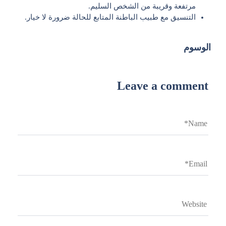
مرتفعة وقريبة من الشخص السليم.
التنسيق مع طبيب الباطنة المتابع للحالة ضرورة لا خيار.
الوسوم
Leave a comment