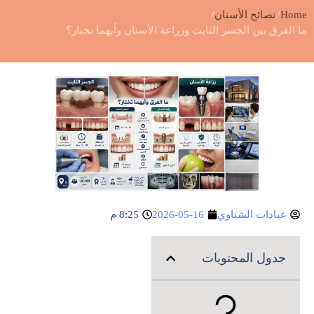
Home
نصائح الأسنان
ما الفرق بين الجسر الثابت وزراعة الأسنان وأيهما تختار؟
عيادات الشناوي
2026-05-16
8:25 م
جدول المحتويات