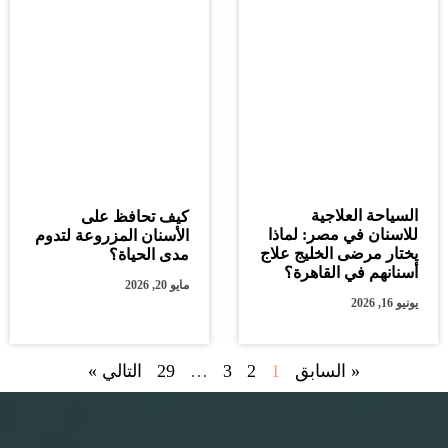
السياحة العلاجية
كيف تحافظ على
للاسنان في مصر: لماذا
الأسنان المزروعة لتدوم
يختار مرضى الخليج علاج
مدى الحياة؟
أسنانهم في القاهرة؟
مايو 20, 2026
يونيو 16, 2026
« السابق
1
2
3
…
29
التالي »