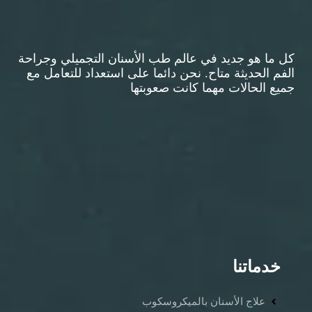
كل ما هو جديد في عالم طب الأسنان التجميلي وجراحة
الفم الحديثة متاح. نحن دائما على استعداد للتعامل مع
جميع الحالات مهما كانت صعوبتها
خدماتنا
علاج الأسنان بالميكروسكوب