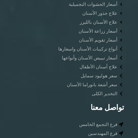
أسعار الحشوات التجميلية
علاج جذور الأسنان
علاج الأسنان بالليزر
أسعار زراعة الأسنان
أسعار تقويم الأسنان
أنواع تركيبات الأسنان واسعارها
أسعار تبييض الأسنان وأنواعها
علاج أسنان الأطفال
سعر هوليود سمايل
سعر أشعة بانوراما الأسنان ​
التخدير الكلى
تواصل معنا
فرع التجمع الخامس
فرع المهندسين