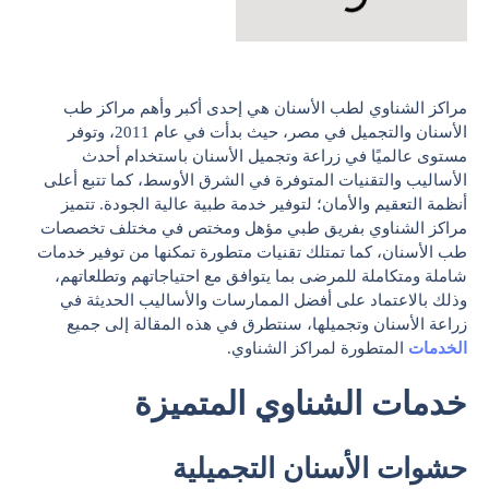
مراكز الشناوي لطب الأسنان هي إحدى أكبر وأهم مراكز طب
الأسنان والتجميل في مصر، حيث بدأت في عام 2011، وتوفر
مستوى عالميًا في زراعة وتجميل الأسنان باستخدام أحدث
الأساليب والتقنيات المتوفرة في الشرق الأوسط، كما تتبع أعلى
أنظمة التعقيم والأمان؛ لتوفير خدمة طبية عالية الجودة. تتميز
مراكز الشناوي بفريق طبي مؤهل ومختص في مختلف تخصصات
طب الأسنان، كما تمتلك تقنيات متطورة تمكنها من توفير خدمات
شاملة ومتكاملة للمرضى بما يتوافق مع احتياجاتهم وتطلعاتهم،
وذلك بالاعتماد على أفضل الممارسات والأساليب الحديثة في
زراعة الأسنان وتجميلها، سنتطرق في هذه المقالة إلى جميع
الخدمات
المتطورة لمراكز الشناوي.
خدمات الشناوي المتميزة
حشوات الأسنان التجميلية