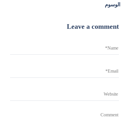
الوسوم
Leave a comment