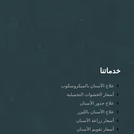
خدماتنا
علاج الأسنان بالميكروسكوب
أسعار الحشوات التجميلية
علاج جذور الأسنان
علاج الأسنان بالليزر
أسعار زراعة الأسنان
أسعار تقويم الأسنان