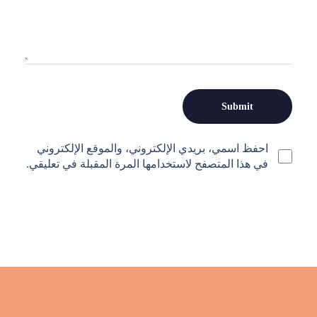
احفظ اسمي، بريدي الإلكتروني، والموقع الإلكتروني
في هذا المتصفح لاستخدامها المرة المقبلة في تعليقي.