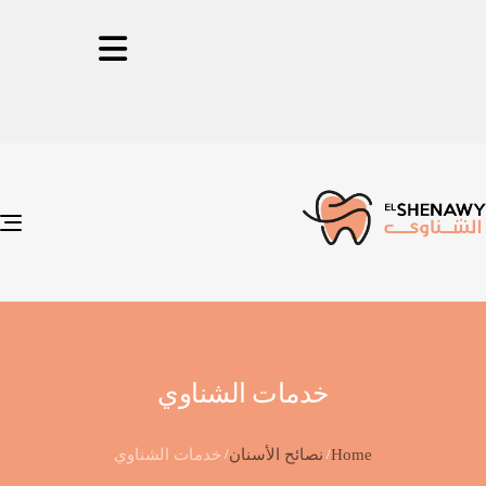
n
خدمات الشناوي
Home
نصائح الأسنان
خدمات الشناوي