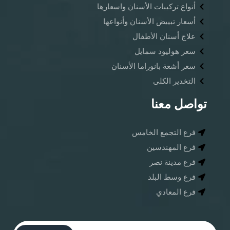
أنواع تركيبات الأسنان واسعارها
أسعار تبييض الأسنان وأنواعها
علاج أسنان الأطفال
سعر هوليود سمايل
سعر أشعة بانوراما الأسنان ​
التخدير الكلى
تواصل معنا
فرع التجمع الخامس
فرع المهندسين
فرع مدينة نصر
فرع وسط البلد
فرع المعادي