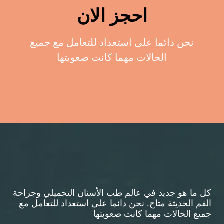
احجز الان
نحن دائما على استعداد للتعامل مع جميع
الحالات مهما كانت صعوبتها
كل ما هو جديد في عالم طب الأسنان التجميلي وجراحة
الفم الحديثة متاح. نحن دائما على استعداد للتعامل مع
جميع الحالات مهما كانت صعوبتها