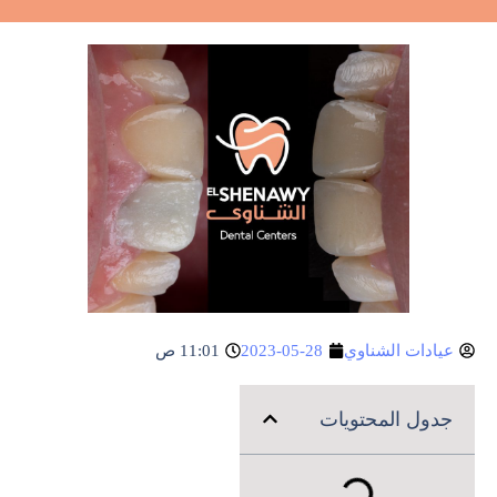
عيادات الشناوي
2023-05-28
11:01 ص
جدول المحتويات