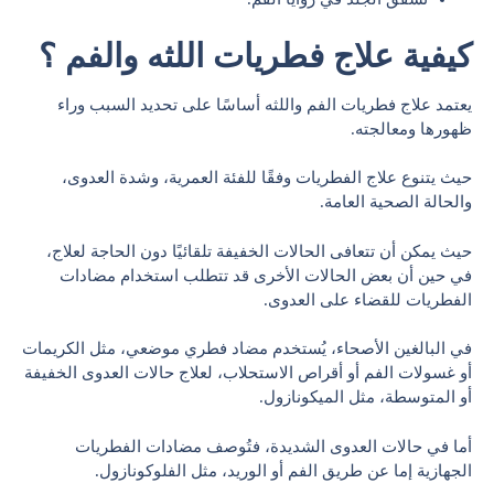
كيفية علاج فطريات اللثه والفم ؟
يعتمد علاج فطريات الفم واللثه أساسًا على تحديد السبب وراء
ظهورها ومعالجته.
حيث يتنوع علاج الفطريات وفقًا للفئة العمرية، وشدة العدوى،
والحالة الصحية العامة.
حيث يمكن أن تتعافى الحالات الخفيفة تلقائيًا دون الحاجة لعلاج،
في حين أن بعض الحالات الأخرى قد تتطلب استخدام مضادات
الفطريات للقضاء على العدوى.
في البالغين الأصحاء، يُستخدم مضاد فطري موضعي، مثل الكريمات
أو غسولات الفم أو أقراص الاستحلاب، لعلاج حالات العدوى الخفيفة
أو المتوسطة، مثل الميكونازول.
أما في حالات العدوى الشديدة، فتُوصف مضادات الفطريات
الجهازية إما عن طريق الفم أو الوريد، مثل الفلوكونازول.