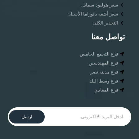
سعر هوليود سمايل
سعر أشعة بانوراما الأسنان ​
التخدير الكلى
تواصل معنا
فرع التجمع الخامس
فرع المهندسين
فرع مدينة نصر
فرع وسط البلد
فرع المعادي
ارسل