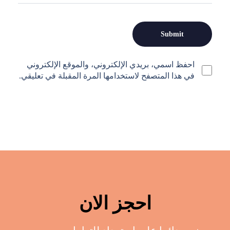
احفظ اسمي، بريدي الإلكتروني، والموقع الإلكتروني
في هذا المتصفح لاستخدامها المرة المقبلة في تعليقي.
احجز الان