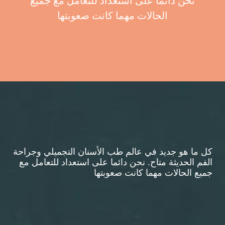
نحن دائما على استعداد للتعامل مع جميع
الحالات مهما كانت صعوبتها
كل ما هو جديد في عالم طب الأسنان التجميلي وجراحة
الفم الحديثة متاح. نحن دائما على استعداد للتعامل مع
جميع الحالات مهما كانت صعوبتها