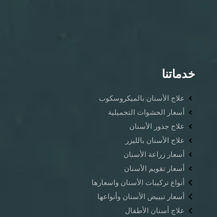
خدماتنا
علاج الأسنان بالميكروسكوب
أسعار الحشوات التجميلية
علاج جذور الأسنان
علاج الأسنان بالليزر
أسعار زراعة الأسنان
أسعار تقويم الأسنان
أنواع تركيبات الأسنان واسعارها
أسعار تبييض الأسنان وأنواعها
علاج أسنان الأطفال