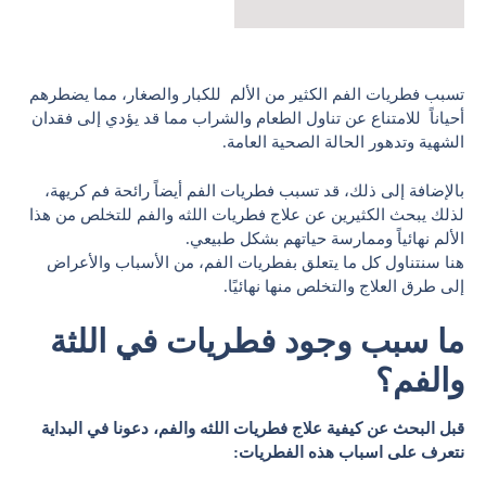
تسبب فطريات الفم الكثير من الألم للكبار والصغار، مما يضطرهم
أحياناً للامتناع عن تناول الطعام والشراب مما قد يؤدي إلى فقدان
الشهية وتدهور الحالة الصحية العامة.
بالإضافة إلى ذلك، قد تسبب فطريات الفم أيضاً رائحة فم كريهة،
لذلك يبحث الكثيرين عن علاج فطريات اللثه والفم للتخلص من هذا
الألم نهائياً وممارسة حياتهم بشكل طبيعي.
هنا سنتناول كل ما يتعلق بفطريات الفم، من الأسباب والأعراض
إلى طرق العلاج والتخلص منها نهائيًا.
ما سبب وجود فطريات في اللثة
والفم؟
قبل البحث عن كيفية علاج فطريات اللثه والفم، دعونا في البداية
نتعرف على اسباب هذه الفطريات: