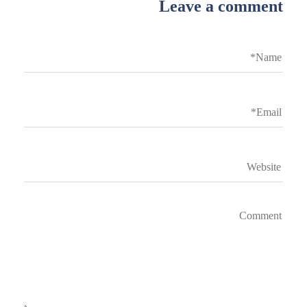
Leave a comment