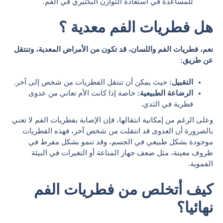
للمساعدة في استعادة التوازن البكتيري في الفم.
هل فطريات الفم معدية ؟
نعم، فطريات الفم واللسان، قد تكون من الأمراض المعدية، وتنتقل
عن طريق:
التقبيل:
حيث يمكن أن تنتقل الفطريات من شخص إلى آخر.
الرضاعة الطبيعية:
خاصة إذا كانت الأم تعاني من عدوى
فطرية في الثدي.
وعلى الرغم من إمكانية انتقالها، فإن الإصابة بفطريات الفم لا تعني
بالضرورة أن العدوى قد انتقلت من شخص آخر، فهذه الفطريات
موجودة بشكل طبيعي في الجسم، وقد تنمو بشكل مفرط في
ظروف معينة، مثل ضعف جهاز المناعة أو التغيرات في البيئة
الفموية.
كيف أتخلص من فطريات الفم
نهائيا؟